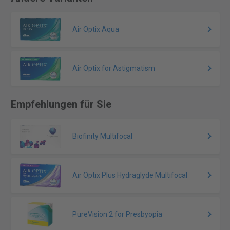
Air Optix Aqua
Air Optix for Astigmatism
Empfehlungen für Sie
Biofinity Multifocal
Air Optix Plus Hydraglyde Multifocal
PureVision 2 for Presbyopia