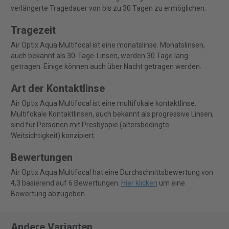
verlängerte Tragedauer von bis zu 30 Tagen zu ermöglichen.
Tragezeit
Air Optix Aqua Multifocal ist eine monatslinse. Monatslinsen,
auch bekannt als 30-Tage-Linsen, werden 30 Tage lang
getragen. Einige können auch über Nacht getragen werden.
Art der Kontaktlinse
Air Optix Aqua Multifocal ist eine multifokale kontaktlinse.
Multifokale Kontaktlinsen, auch bekannt als progressive Linsen,
sind für Personen mit Presbyopie (altersbedingte
Weitsichtigkeit) konzipiert.
Bewertungen
Air Optix Aqua Multifocal hat eine Durchschnittsbewertung von
4,3 basierend auf 6 Bewertungen.
Hier klicken
um eine
Bewertung abzugeben.
Andere Varianten