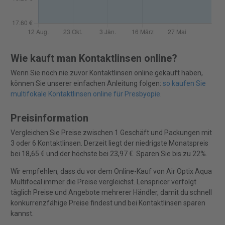
Wie kauft man Kontaktlinsen online?
Wenn Sie noch nie zuvor Kontaktlinsen online gekauft haben,
können Sie unserer einfachen Anleitung folgen:
so kaufen Sie
multifokale Kontaktlinsen online für Presbyopie
.
Preisinformation
Vergleichen Sie Preise zwischen 1 Geschäft und Packungen mit
3 oder 6 Kontaktlinsen. Derzeit liegt der niedrigste Monatspreis
bei 18,65 € und der höchste bei 23,97 €. Sparen Sie bis zu 22%.
Wir empfehlen, dass du vor dem Online-Kauf von Air Optix Aqua
Multifocal immer die Preise vergleichst. Lenspricer verfolgt
täglich Preise und Angebote mehrerer Händler, damit du schnell
konkurrenzfähige Preise findest und bei Kontaktlinsen sparen
kannst.