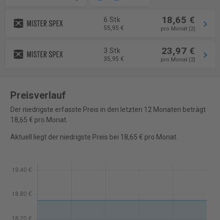
18,65 €
6 Stk
55,95 €
pro Monat (2)
23,97 €
3 Stk
35,95 €
pro Monat (2)
Preisverlauf
Der niedrigste erfasste Preis in den letzten 12 Monaten beträgt
18,65 € pro Monat.
Aktuell liegt der niedrigste Preis bei 18,65 € pro Monat.