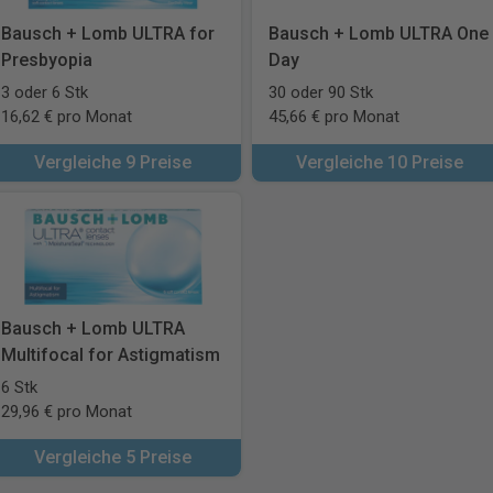
Bausch + Lomb ULTRA for
Bausch + Lomb ULTRA One
Presbyopia
Day
3 oder 6 Stk
30 oder 90 Stk
16,62 € pro Monat
45,66 € pro Monat
Vergleiche 9 Preise
Vergleiche 10 Preise
Bausch + Lomb ULTRA
Multifocal for Astigmatism
6 Stk
29,96 € pro Monat
Vergleiche 5 Preise