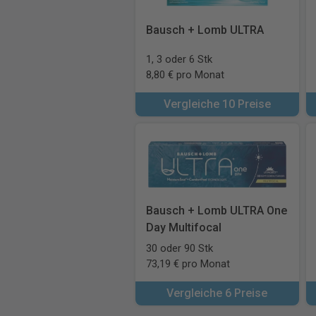
Bausch + Lomb ULTRA
1, 3 oder 6 Stk
8,80 € pro Monat
Vergleiche 10 Preise
Bausch + Lomb ULTRA One
Day Multifocal
30 oder 90 Stk
73,19 € pro Monat
Vergleiche 6 Preise