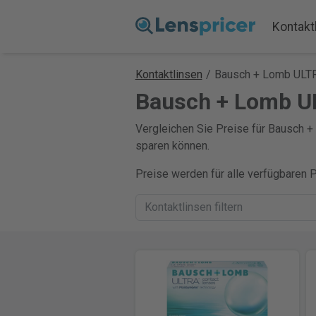
Kontakt
Kontaktlinsen
/
Bausch + Lomb ULT
Bausch + Lomb UL
Vergleichen Sie Preise für Bausch + 
sparen können.
Preise werden für alle verfügbaren 