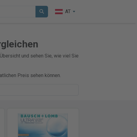
AT
rgleichen
Übersicht und sehen Sie, wie viel Sie
atlichen Preis sehen können.