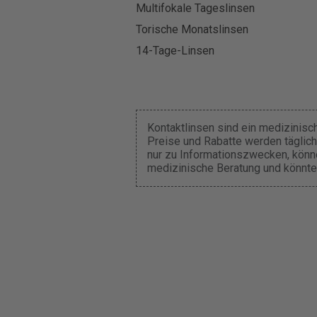
Multifokale Tageslinsen
Torische Monatslinsen
14-Tage-Linsen
Kontaktlinsen sind ein medizinisc
Preise und Rabatte werden täglich
nur zu Informationszwecken, können
medizinische Beratung und könnte