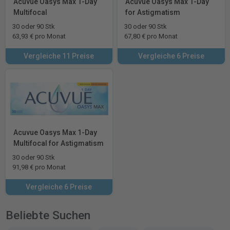
Acuvue Oasys Max 1-Day
Acuvue Oasys Max 1-Day
Multifocal
for Astigmatism
30 oder 90 Stk
30 oder 90 Stk
63,93 € pro Monat
67,80 € pro Monat
Vergleiche 11 Preise
Vergleiche 6 Preise
Acuvue Oasys Max 1-Day
Multifocal for Astigmatism
30 oder 90 Stk
91,98 € pro Monat
Vergleiche 6 Preise
Beliebte Suchen