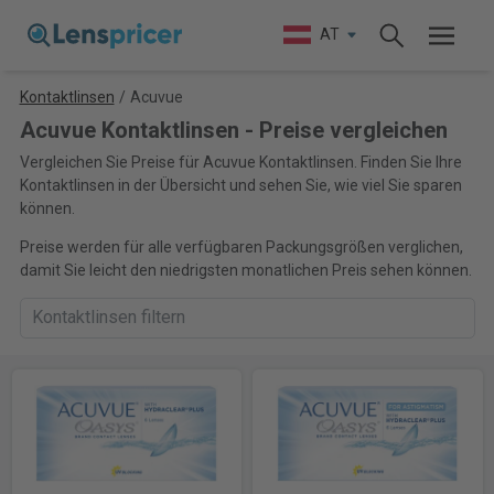
AT
Kontaktlinsen
/
Acuvue
Acuvue Kontaktlinsen - Preise vergleichen
Vergleichen Sie Preise für Acuvue Kontaktlinsen. Finden Sie Ihre
Kontaktlinsen in der Übersicht und sehen Sie, wie viel Sie sparen
können.
Preise werden für alle verfügbaren Packungsgrößen verglichen,
damit Sie leicht den niedrigsten monatlichen Preis sehen können.