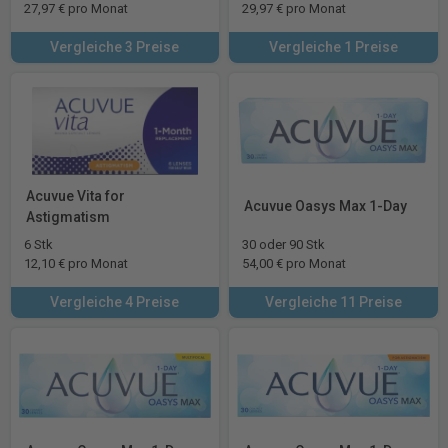
27,97 € pro Monat
29,97 € pro Monat
Vergleiche 3 Preise
Vergleiche 1 Preise
Acuvue Vita for
Acuvue Oasys Max 1-Day
Astigmatism
6 Stk
30 oder 90 Stk
12,10 € pro Monat
54,00 € pro Monat
Vergleiche 4 Preise
Vergleiche 11 Preise