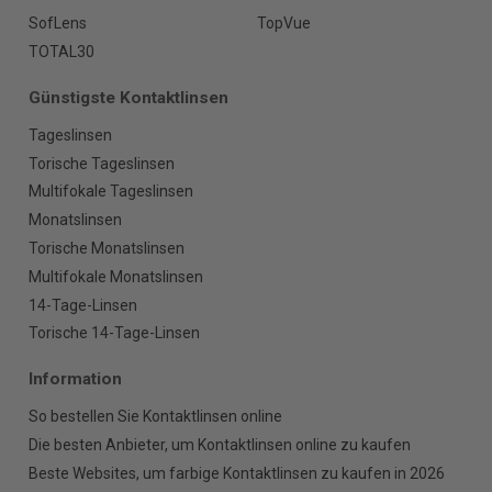
SofLens
TopVue
TOTAL30
Günstigste Kontaktlinsen
Tageslinsen
Torische Tageslinsen
Multifokale Tageslinsen
Monatslinsen
Torische Monatslinsen
Multifokale Monatslinsen
14-Tage-Linsen
Torische 14-Tage-Linsen
Information
So bestellen Sie Kontaktlinsen online
Die besten Anbieter, um Kontaktlinsen online zu kaufen
Beste Websites, um farbige Kontaktlinsen zu kaufen in 2026