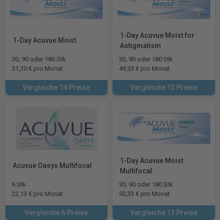
1-Day Acuvue Moist for
1-Day Acuvue Moist
Astigmatism
30, 90 oder 180 Stk
30, 90 oder 180 Stk
31,20 € pro Monat
49,33 € pro Monat
Vergleiche 14 Preise
Vergleiche 13 Preise
1-Day Acuvue Moist
Acuvue Oasys Multifocal
Multifocal
6 Stk
30, 90 oder 180 Stk
22,13 € pro Monat
50,33 € pro Monat
Vergleiche 6 Preise
Vergleiche 13 Preise