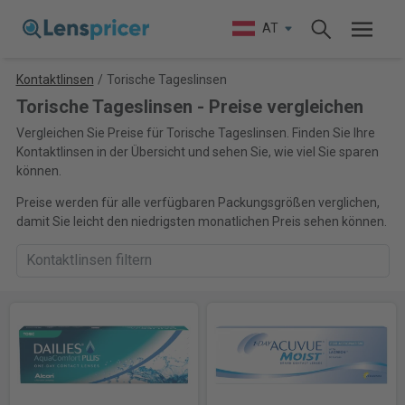
AT
Kontaktlinsen
/
Torische Tageslinsen
Torische Tageslinsen - Preise vergleichen
Vergleichen Sie Preise für Torische Tageslinsen. Finden Sie Ihre
Kontaktlinsen in der Übersicht und sehen Sie, wie viel Sie sparen
können.
Preise werden für alle verfügbaren Packungsgrößen verglichen,
damit Sie leicht den niedrigsten monatlichen Preis sehen können.