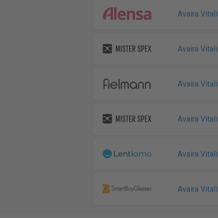
Avaira Vitali
Avaira Vitali
Avaira Vitali
Avaira Vitali
Avaira Vitali
Avaira Vitali