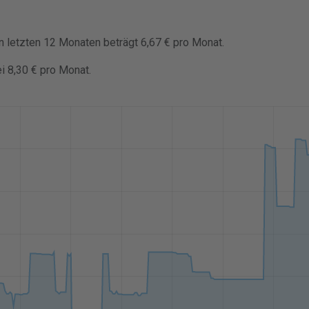
en letzten 12 Monaten beträgt 6,67 € pro Monat.
ei 8,30 € pro Monat.