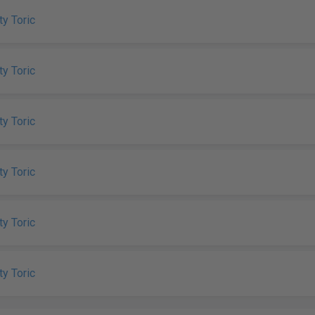
ty Toric
ty Toric
ty Toric
ty Toric
ty Toric
ty Toric