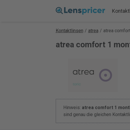
Kontakt
Kontaktlinsen
/
atrea
/
atrea comfort
atrea comfort 1 mont
Hinweis:
atrea comfort 1 month
sind genau die gleichen Kontakt