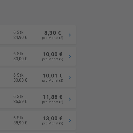
8,30 €
6 Stk
24,90 €
pro Monat (2)
10,00 €
6 Stk
30,00 €
pro Monat (2)
10,01 €
6 Stk
30,03 €
pro Monat (2)
11,86 €
6 Stk
35,59 €
pro Monat (2)
13,00 €
6 Stk
38,99 €
pro Monat (2)