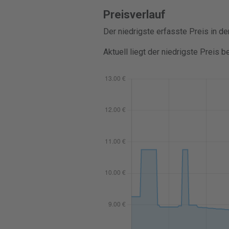
Preisverlauf
Der niedrigste erfasste Preis in d
Aktuell liegt der niedrigste Preis b