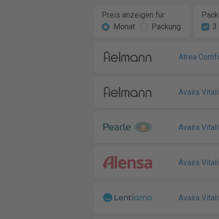
Preis anzeigen für
Pack
Monat
Packung
3
Atrea Comfo
Avaira Vitali
Avaira Vitali
Avaira Vitali
Avaira Vitali