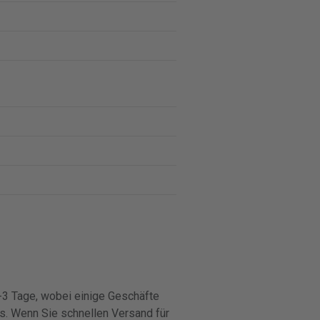
 1-3 Tage, wobei einige Geschäfte
s. Wenn Sie schnellen Versand für