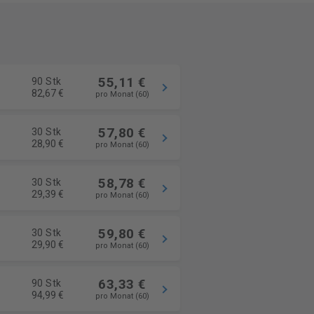
55,11 €
90 Stk
82,67 €
pro Monat (60)
57,80 €
30 Stk
28,90 €
pro Monat (60)
58,78 €
30 Stk
29,39 €
pro Monat (60)
59,80 €
30 Stk
29,90 €
pro Monat (60)
63,33 €
90 Stk
94,99 €
pro Monat (60)