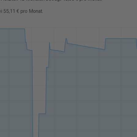
ei 55,11 € pro Monat.