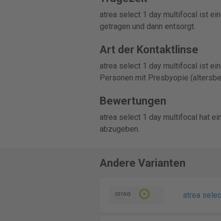
atrea select 1 day multifocal ist e
getragen und dann entsorgt.
Art der Kontaktlinse
atrea select 1 day multifocal ist ei
Personen mit Presbyopie (altersbed
Bewertungen
atrea select 1 day multifocal hat 
abzugeben.
Andere Varianten
atrea selec