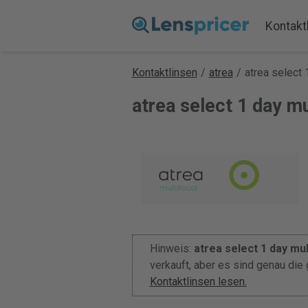
Kontakt
Kontaktlinsen
/
atrea
/
atrea select 
atrea select 1 day mu
Hinweis:
atrea select 1 day mul
verkauft, aber es sind genau die
Kontaktlinsen lesen.