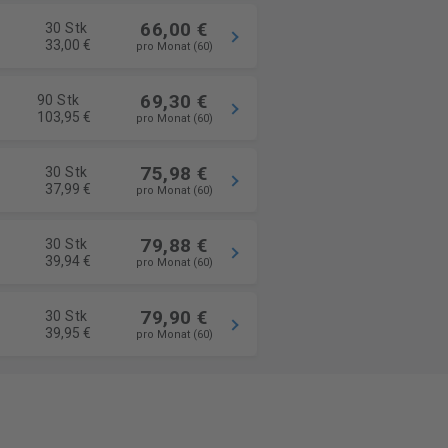
66,00 €
30 Stk
33,00 €
pro Monat (60)
69,30 €
90 Stk
103,95 €
pro Monat (60)
75,98 €
30 Stk
37,99 €
pro Monat (60)
79,88 €
30 Stk
39,94 €
pro Monat (60)
79,90 €
30 Stk
39,95 €
pro Monat (60)