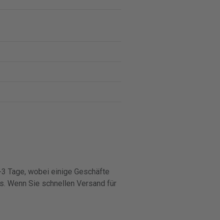
 1-3 Tage, wobei einige Geschäfte
s. Wenn Sie schnellen Versand für