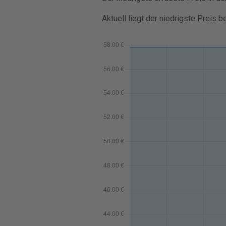
Aktuell liegt der niedrigste Preis b