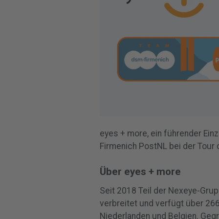
eyes + more, ein führender Einz
Firmenich PostNL bei der Tour 
Über eyes + more
Seit 2018 Teil der Nexeye-Grup
verbreitet und verfügt über 266 
Niederlanden und Belgien. Geg