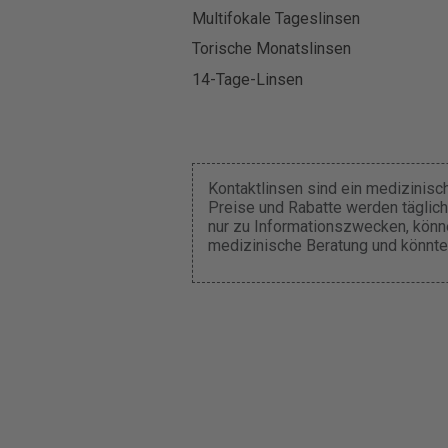
Multifokale Tageslinsen
Torische Monatslinsen
14-Tage-Linsen
Kontaktlinsen sind ein medizinisc
Preise und Rabatte werden täglich
nur zu Informationszwecken, können
medizinische Beratung und könnte