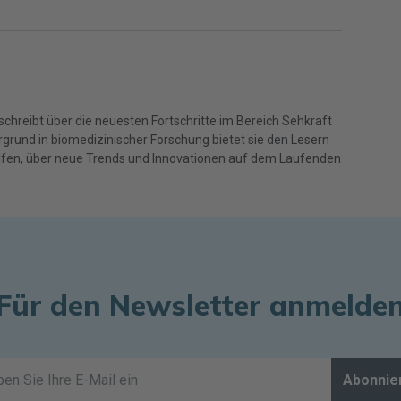
schreibt über die neuesten Fortschritte im Bereich Sehkraft
grund in biomedizinischer Forschung bietet sie den Lesern
helfen, über neue Trends und Innovationen auf dem Laufenden
Für den Newsletter anmelde
Abonnie