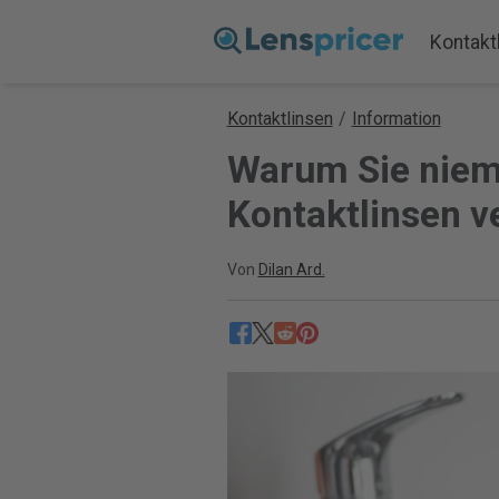
Kontakt
Kontaktlinsen
/
Information
Warum Sie niem
Kontaktlinsen v
Von
Dilan Ard.