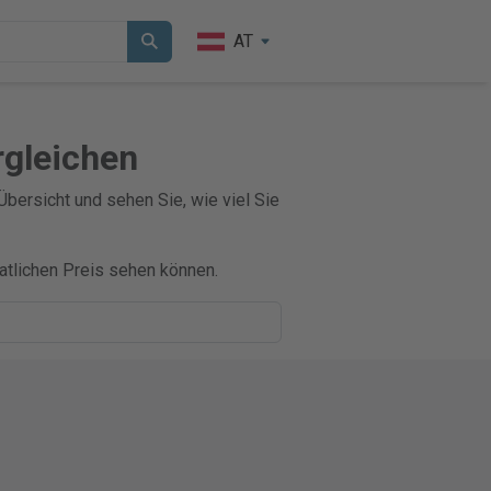
AT
rgleichen
 Übersicht und sehen Sie, wie viel Sie
atlichen Preis sehen können.