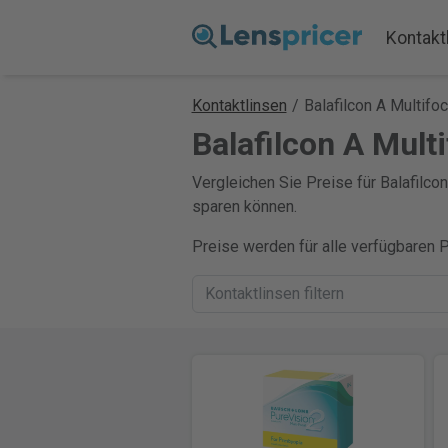
Kontakt
Kontaktlinsen
/
Balafilcon A Multifoc
Balafilcon A Mult
Vergleichen Sie Preise für Balafilcon
sparen können.
Preise werden für alle verfügbaren 