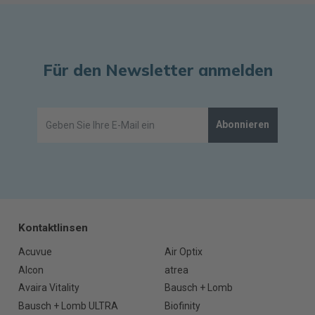
Für den Newsletter anmelden
Abonnieren
Kontaktlinsen
Acuvue
Air Optix
Alcon
atrea
Avaira Vitality
Bausch + Lomb
Bausch + Lomb ULTRA
Biofinity