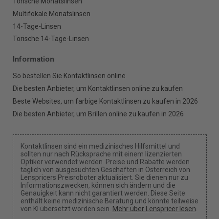
Torische Monatslinsen
Multifokale Monatslinsen
14-Tage-Linsen
Torische 14-Tage-Linsen
Information
So bestellen Sie Kontaktlinsen online
Die besten Anbieter, um Kontaktlinsen online zu kaufen
Beste Websites, um farbige Kontaktlinsen zu kaufen in 2026
Die besten Anbieter, um Brillen online zu kaufen in 2026
Kontaktlinsen sind ein medizinisches Hilfsmittel und
sollten nur nach Rücksprache mit einem lizenzierten
Optiker verwendet werden. Preise und Rabatte werden
täglich von ausgesuchten Geschäften in Österreich von
Lenspricers Preisroboter aktualisiert. Sie dienen nur zu
Informationszwecken, können sich ändern und die
Genauigkeit kann nicht garantiert werden. Diese Seite
enthält keine medizinische Beratung und könnte teilweise
von KI übersetzt worden sein.
Mehr über Lenspricer lesen
.