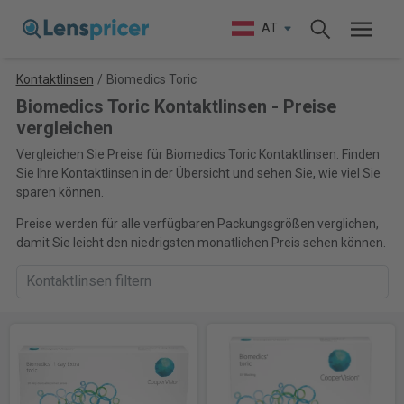
AT
Kontaktlinsen
/
Biomedics Toric
Biomedics Toric Kontaktlinsen - Preise
vergleichen
Vergleichen Sie Preise für Biomedics Toric Kontaktlinsen. Finden
Sie Ihre Kontaktlinsen in der Übersicht und sehen Sie, wie viel Sie
sparen können.
Preise werden für alle verfügbaren Packungsgrößen verglichen,
damit Sie leicht den niedrigsten monatlichen Preis sehen können.