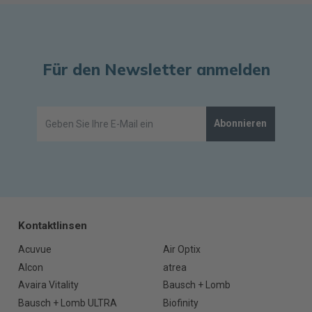
Für den Newsletter anmelden
Abonnieren
Kontaktlinsen
Acuvue
Air Optix
Alcon
atrea
Avaira Vitality
Bausch + Lomb
Bausch + Lomb ULTRA
Biofinity