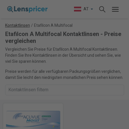
AT
Kontaktlinsen
/
Etafilcon A Multifocal
Etafilcon A Multifocal Kontaktlinsen - Preise
vergleichen
Vergleichen Sie Preise für Etafilcon A Multifocal Kontaktlinsen.
Finden Sie Ihre Kontaktlinsen in der Übersicht und sehen Sie, wie
viel Sie sparen können.
Preise werden für alle verfügbaren Packungsgrößen verglichen,
damit Sie leicht den niedrigsten monatlichen Preis sehen können.