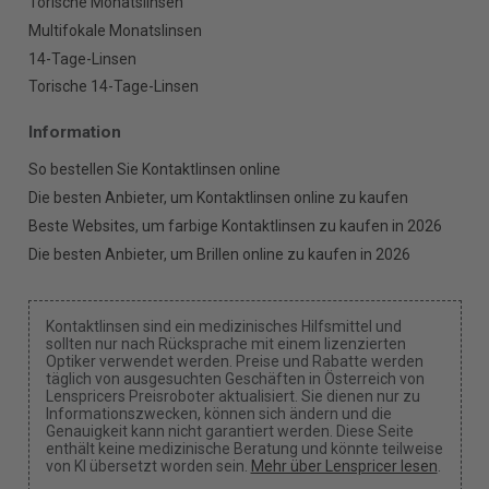
Torische Monatslinsen
Multifokale Monatslinsen
14-Tage-Linsen
Torische 14-Tage-Linsen
Information
So bestellen Sie Kontaktlinsen online
Die besten Anbieter, um Kontaktlinsen online zu kaufen
Beste Websites, um farbige Kontaktlinsen zu kaufen in 2026
Die besten Anbieter, um Brillen online zu kaufen in 2026
Kontaktlinsen sind ein medizinisches Hilfsmittel und
sollten nur nach Rücksprache mit einem lizenzierten
Optiker verwendet werden. Preise und Rabatte werden
täglich von ausgesuchten Geschäften in Österreich von
Lenspricers Preisroboter aktualisiert. Sie dienen nur zu
Informationszwecken, können sich ändern und die
Genauigkeit kann nicht garantiert werden. Diese Seite
enthält keine medizinische Beratung und könnte teilweise
von KI übersetzt worden sein.
Mehr über Lenspricer lesen
.