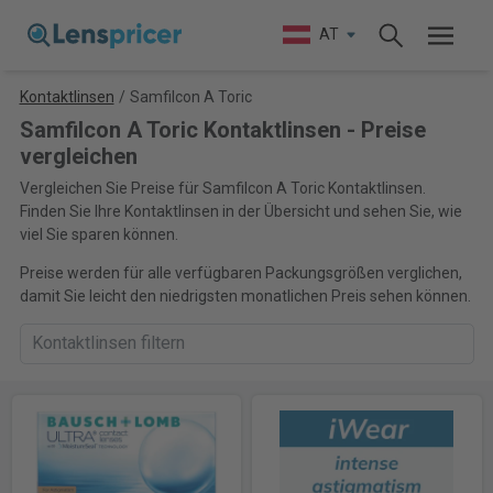
AT
Kontaktlinsen
/
Samfilcon A Toric
Samfilcon A Toric Kontaktlinsen - Preise
vergleichen
Vergleichen Sie Preise für Samfilcon A Toric Kontaktlinsen.
Finden Sie Ihre Kontaktlinsen in der Übersicht und sehen Sie, wie
viel Sie sparen können.
Preise werden für alle verfügbaren Packungsgrößen verglichen,
damit Sie leicht den niedrigsten monatlichen Preis sehen können.