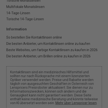
Torische Monatslinsen
Multifokale Monatslinsen
14-Tage-Linsen
Torische 14-Tage-Linsen
Information
So bestellen Sie Kontaktlinsen online
Die besten Anbieter, um Kontaktlinsen online zu kaufen
Beste Websites, um farbige Kontaktlinsen zu kaufen in 2026
Die besten Anbieter, um Brillen online zu kaufen in 2026
Kontaktlinsen sind ein medizinisches Hilfsmittel und
sollten nur nach Rücksprache mit einem lizenzierten
Optiker verwendet werden. Preise und Rabatte werden
täglich von ausgesuchten Geschäften in Österreich von
Lenspricers Preisroboter aktualisiert. Sie dienen nur zu
Informationszwecken, können sich ändern und die
Genauigkeit kann nicht garantiert werden. Diese Seite
enthält keine medizinische Beratung und könnte teilweise
von KI übersetzt worden sein.
Mehr über Lenspricer lesen
.