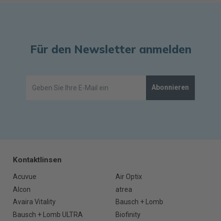
Für den Newsletter anmelden
Abonnieren
Kontaktlinsen
Acuvue
Air Optix
Alcon
atrea
Avaira Vitality
Bausch + Lomb
Bausch + Lomb ULTRA
Biofinity