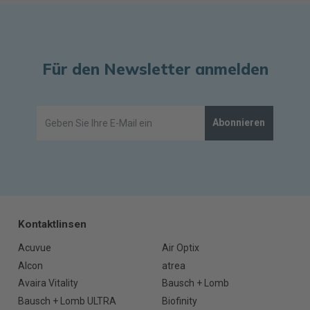
Für den Newsletter anmelden
Abonnieren
Kontaktlinsen
Acuvue
Air Optix
Alcon
atrea
Avaira Vitality
Bausch + Lomb
Bausch + Lomb ULTRA
Biofinity