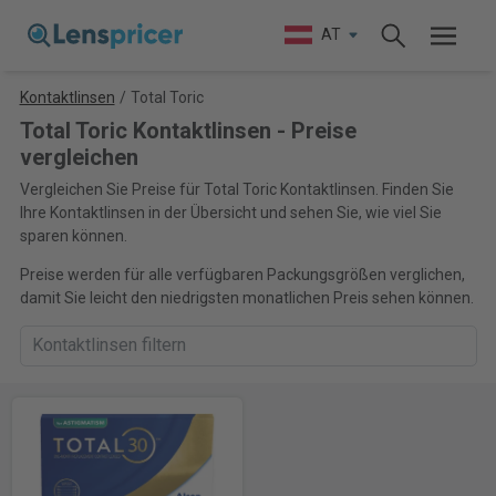
AT
Kontaktlinsen
/
Total Toric
Total Toric Kontaktlinsen - Preise
vergleichen
Vergleichen Sie Preise für Total Toric Kontaktlinsen. Finden Sie
Ihre Kontaktlinsen in der Übersicht und sehen Sie, wie viel Sie
sparen können.
Preise werden für alle verfügbaren Packungsgrößen verglichen,
damit Sie leicht den niedrigsten monatlichen Preis sehen können.