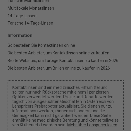
Torische Monatslinsen
Multifokale Monatslinsen
14-Tage-Linsen
Torische 14-Tage-Linsen
Information
So bestellen Sie Kontaktlinsen online
Die besten Anbieter, um Kontaktlinsen online zu kaufen
Beste Websites, um farbige Kontaktlinsen zu kaufen in 2026
Die besten Anbieter, um Brillen online zu kaufen in 2026
Kontaktlinsen sind ein medizinisches Hilfsmittel und
sollten nur nach Rücksprache mit einem lizenzierten
Optiker verwendet werden. Preise und Rabatte werden
täglich von ausgesuchten Geschäften in Österreich von
Lenspricers Preisroboter aktualisiert. Sie dienen nur zu
Informationszwecken, können sich ändern und die
Genauigkeit kann nicht garantiert werden. Diese Seite
enthält keine medizinische Beratung und könnte teilweise
von KI übersetzt worden sein.
Mehr über Lenspricer lesen
.