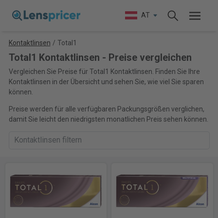
AT
Kontaktlinsen
/
Total1
Total1 Kontaktlinsen - Preise vergleichen
Vergleichen Sie Preise für Total1 Kontaktlinsen. Finden Sie Ihre
Kontaktlinsen in der Übersicht und sehen Sie, wie viel Sie sparen
können.
Preise werden für alle verfügbaren Packungsgrößen verglichen,
damit Sie leicht den niedrigsten monatlichen Preis sehen können.