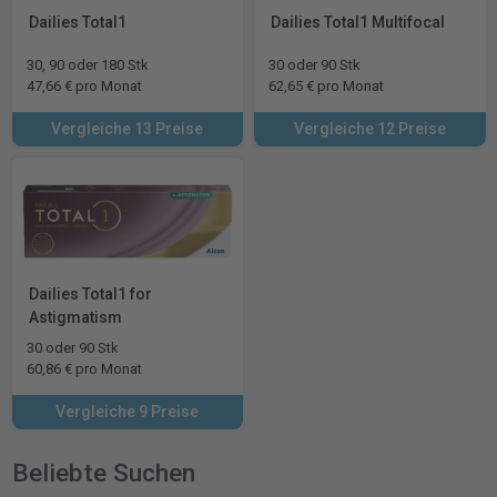
Dailies Total1
Dailies Total1 Multifocal
30, 90 oder 180 Stk
30 oder 90 Stk
47,66 € pro Monat
62,65 € pro Monat
Vergleiche 13 Preise
Vergleiche 12 Preise
Dailies Total1 for
Astigmatism
30 oder 90 Stk
60,86 € pro Monat
Vergleiche 9 Preise
Beliebte Suchen