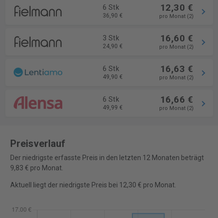
12,30 €
6 Stk
36,90 €
pro Monat (2)
16,60 €
3 Stk
24,90 €
pro Monat (2)
16,63 €
6 Stk
49,90 €
pro Monat (2)
16,66 €
6 Stk
49,99 €
pro Monat (2)
Preisverlauf
Der niedrigste erfasste Preis in den letzten 12 Monaten beträgt
9,83 € pro Monat.
Aktuell liegt der niedrigste Preis bei 12,30 € pro Monat.