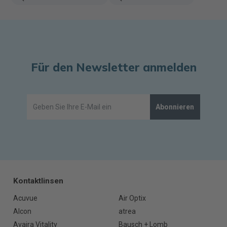
Für den Newsletter anmelden
Abonnieren
Kontaktlinsen
Acuvue
Air Optix
Alcon
atrea
Avaira Vitality
Bausch + Lomb