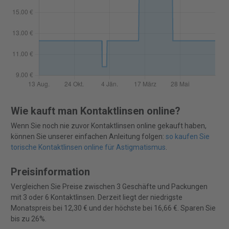
Wie kauft man Kontaktlinsen online?
Wenn Sie noch nie zuvor Kontaktlinsen online gekauft haben,
können Sie unserer einfachen Anleitung folgen:
so kaufen Sie
torische Kontaktlinsen online für Astigmatismus
.
Preisinformation
Vergleichen Sie Preise zwischen 3 Geschäfte und Packungen
mit 3 oder 6 Kontaktlinsen. Derzeit liegt der niedrigste
Monatspreis bei 12,30 € und der höchste bei 16,66 €. Sparen Sie
bis zu 26%.