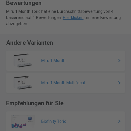
Bewertungen
Miru 1 Month Toric hat eine Durchschnittsbewertung von 4
basierend auf 1 Bewertungen.
Hier klicken
um eine Bewertung
abzugeben.
Andere Varianten
Miru 1 Month
Miru 1 Month Multifocal
Empfehlungen für Sie
Biofinity Toric