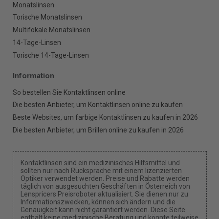
Monatslinsen
Torische Monatslinsen
Multifokale Monatslinsen
14-Tage-Linsen
Torische 14-Tage-Linsen
Information
So bestellen Sie Kontaktlinsen online
Die besten Anbieter, um Kontaktlinsen online zu kaufen
Beste Websites, um farbige Kontaktlinsen zu kaufen in 2026
Die besten Anbieter, um Brillen online zu kaufen in 2026
Kontaktlinsen sind ein medizinisches Hilfsmittel und
sollten nur nach Rücksprache mit einem lizenzierten
Optiker verwendet werden. Preise und Rabatte werden
täglich von ausgesuchten Geschäften in Österreich von
Lenspricers Preisroboter aktualisiert. Sie dienen nur zu
Informationszwecken, können sich ändern und die
Genauigkeit kann nicht garantiert werden. Diese Seite
enthält keine medizinische Beratung und könnte teilweise