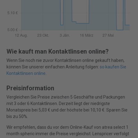
Wie kauft man Kontaktlinsen online?
Wenn Sie noch nie zuvor Kontaktlinsen online gekauft haben,
können Sie unserer einfachen Anleitung folgen:
so kaufen Sie
Kontaktlinsen online
.
Preisinformation
Vergleichen Sie Preise zwischen 5 Geschäfte und Packungen
mit 3 oder 6 Kontaktlinsen. Derzeit liegt der niedrigste
Monatspreis bei 5,03 € und der höchste bei 10,10 €. Sparen Sie
bis zu 50%.
Wir empfehlen, dass du vor dem Online-Kauf von atrea select 1
month spheric immer die Preise vergleichst. Lenspricer verfolgt