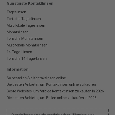
Günstigste Kontaktlinsen
Tageslinsen
Torische Tageslinsen
Multifokale Tageslinsen
Monatslinsen
Torische Monatslinsen
Multifokale Monatslinsen
14-Tage-Linsen
Torische 14-Tage-Linsen
Information
So bestellen Sie Kontaktlinsen online
Die besten Anbieter, um Kontaktlinsen online zu kaufen
Beste Websites, um farbige Kontaktlinsen zu kaufen in 2026
Die besten Anbieter, um Brillen online zu kaufen in 2026
Kontaktlinsen sind ein medizinisches Hilfsmittel und