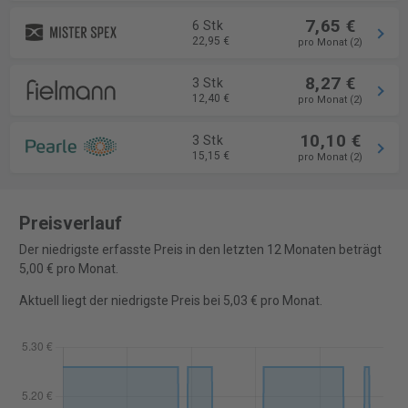
7,65 €
6 Stk
22,95 €
pro Monat (2)
8,27 €
3 Stk
12,40 €
pro Monat (2)
10,10 €
3 Stk
15,15 €
pro Monat (2)
Preisverlauf
Der niedrigste erfasste Preis in den letzten 12 Monaten beträgt
5,00 € pro Monat.
Aktuell liegt der niedrigste Preis bei 5,03 € pro Monat.