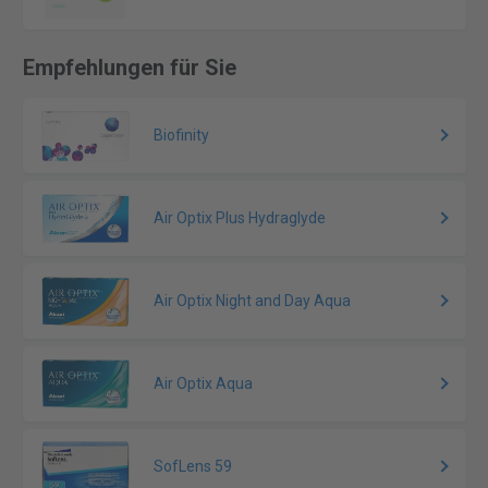
Empfehlungen für Sie
Biofinity
Air Optix Plus Hydraglyde
Air Optix Night and Day Aqua
Air Optix Aqua
SofLens 59