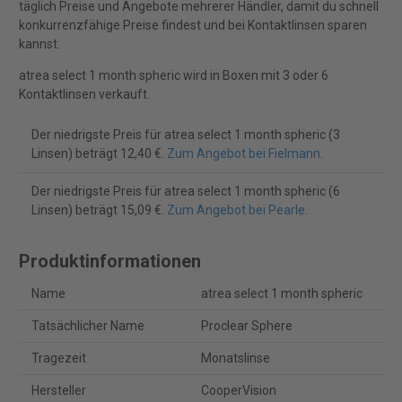
täglich Preise und Angebote mehrerer Händler, damit du schnell
konkurrenzfähige Preise findest und bei Kontaktlinsen sparen
kannst.
atrea select 1 month spheric wird in Boxen mit 3 oder 6
Kontaktlinsen verkauft.
Der niedrigste Preis für atrea select 1 month spheric (3
Linsen) beträgt 12,40 €.
Zum Angebot bei Fielmann
.
Der niedrigste Preis für atrea select 1 month spheric (6
Linsen) beträgt 15,09 €.
Zum Angebot bei Pearle
.
Produktinformationen
Name
atrea select 1 month spheric
Tatsächlicher Name
Proclear Sphere
Tragezeit
Monatslinse
Hersteller
CooperVision