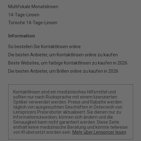
Multifokale Monatslinsen
14-Tage-Linsen
Torische 14-Tage-Linsen
Information
So bestellen Sie Kontaktlinsen online
Die besten Anbieter, um Kontaktlinsen online zu kaufen
Beste Websites, um farbige Kontaktlinsen zu kaufen in 2026
Die besten Anbieter, um Brillen online zu kaufen in 2026
Kontaktlinsen sind ein medizinisches Hilfsmittel und
sollten nur nach Rücksprache mit einem lizenzierten
Optiker verwendet werden. Preise und Rabatte werden
täglich von ausgesuchten Geschäften in Österreich von
Lenspricers Preisroboter aktualisiert. Sie dienen nur zu
Informationszwecken, können sich ändern und die
Genauigkeit kann nicht garantiert werden. Diese Seite
enthält keine medizinische Beratung und könnte teilweise
von KI übersetzt worden sein.
Mehr über Lenspricer lesen
.