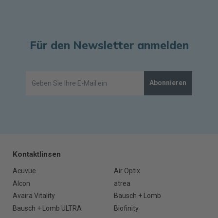
Für den Newsletter anmelden
Abonnieren
Kontaktlinsen
Acuvue
Air Optix
Alcon
atrea
Avaira Vitality
Bausch + Lomb
Bausch + Lomb ULTRA
Biofinity