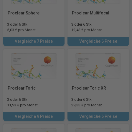
Proclear Sphere
Proclear Multifocal
3 oder 6 Stk
3 oder 6 Stk
5,03 € pro Monat
12,43 € pro Monat
Vergleiche 7 Preise
Vergleiche 6 Preise
Proclear Toric
Proclear Toric XR
3 oder 6 Stk
3 oder 6 Stk
11,93 € pro Monat
29,33 € pro Monat
Vergleiche 9 Preise
Vergleiche 6 Preise