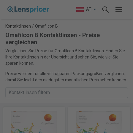
AT
Kontaktlinsen
/
Omafilcon B
Omafilcon B Kontaktlinsen - Preise
vergleichen
Vergleichen Sie Preise für Omafilcon B Kontaktlinsen. Finden Sie
Ihre Kontaktlinsen in der Übersicht und sehen Sie, wie viel Sie
sparen können.
Preise werden für alle verfügbaren Packungsgrößen verglichen,
damit Sie leicht den niedrigsten monatlichen Preis sehen können.