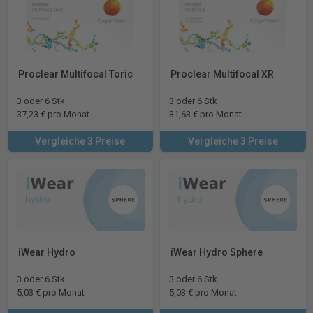
Proclear Multifocal Toric
Proclear Multifocal XR
3 oder 6 Stk
3 oder 6 Stk
37,23 € pro Monat
31,63 € pro Monat
Vergleiche 3 Preise
Vergleiche 3 Preise
iWear Hydro
iWear Hydro Sphere
3 oder 6 Stk
3 oder 6 Stk
5,03 € pro Monat
5,03 € pro Monat