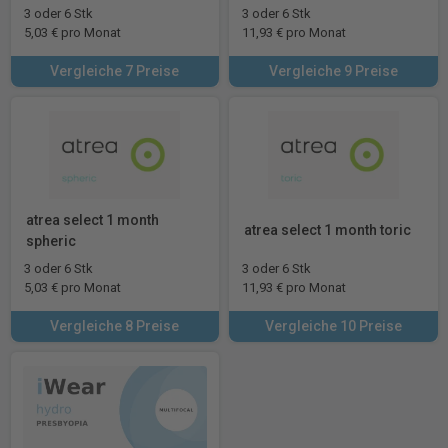
3 oder 6 Stk
3 oder 6 Stk
5,03 € pro Monat
11,93 € pro Monat
Vergleiche 7 Preise
Vergleiche 9 Preise
atrea select 1 month
atrea select 1 month toric
spheric
3 oder 6 Stk
3 oder 6 Stk
5,03 € pro Monat
11,93 € pro Monat
Vergleiche 8 Preise
Vergleiche 10 Preise