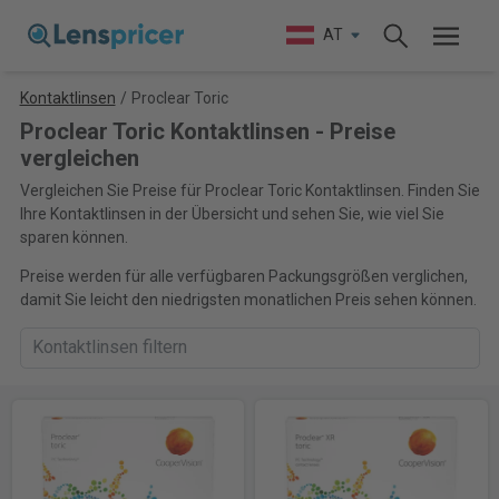
AT
Kontaktlinsen
/
Proclear Toric
Proclear Toric Kontaktlinsen - Preise
vergleichen
Vergleichen Sie Preise für Proclear Toric Kontaktlinsen. Finden Sie
Ihre Kontaktlinsen in der Übersicht und sehen Sie, wie viel Sie
sparen können.
Preise werden für alle verfügbaren Packungsgrößen verglichen,
damit Sie leicht den niedrigsten monatlichen Preis sehen können.