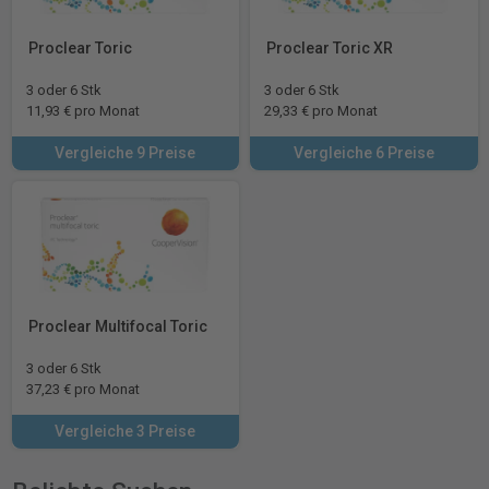
Proclear Toric
Proclear Toric XR
3 oder 6 Stk
3 oder 6 Stk
11,93 € pro Monat
29,33 € pro Monat
Vergleiche 9 Preise
Vergleiche 6 Preise
Proclear Multifocal Toric
3 oder 6 Stk
37,23 € pro Monat
Vergleiche 3 Preise