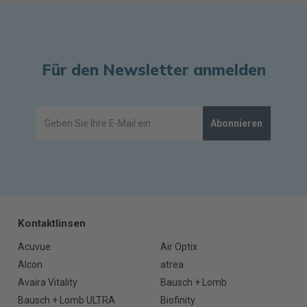
Für den Newsletter anmelden
Abonnieren
Kontaktlinsen
Acuvue
Air Optix
Alcon
atrea
Avaira Vitality
Bausch + Lomb
Bausch + Lomb ULTRA
Biofinity