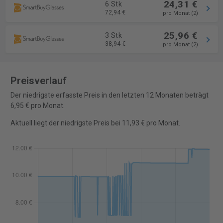
24,31 €
6 Stk
72,94 €
pro Monat (2)
25,96 €
3 Stk
38,94 €
pro Monat (2)
Preisverlauf
Der niedrigste erfasste Preis in den letzten 12 Monaten beträgt
6,95 € pro Monat.
Aktuell liegt der niedrigste Preis bei 11,93 € pro Monat.