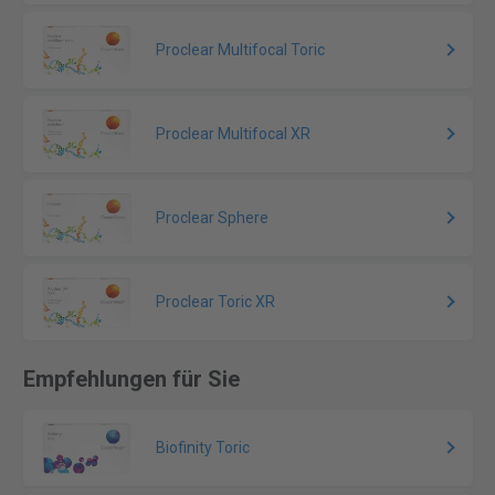
Proclear Multifocal Toric
Proclear Multifocal XR
Proclear Sphere
Proclear Toric XR
Empfehlungen für Sie
Biofinity Toric