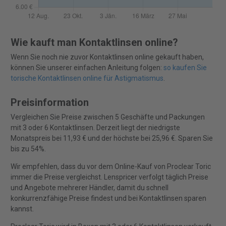
Wie kauft man Kontaktlinsen online?
Wenn Sie noch nie zuvor Kontaktlinsen online gekauft haben,
können Sie unserer einfachen Anleitung folgen:
so kaufen Sie
torische Kontaktlinsen online für Astigmatismus
.
Preisinformation
Vergleichen Sie Preise zwischen 5 Geschäfte und Packungen
mit 3 oder 6 Kontaktlinsen. Derzeit liegt der niedrigste
Monatspreis bei 11,93 € und der höchste bei 25,96 €. Sparen Sie
bis zu 54%.
Wir empfehlen, dass du vor dem Online-Kauf von Proclear Toric
immer die Preise vergleichst. Lenspricer verfolgt täglich Preise
und Angebote mehrerer Händler, damit du schnell
konkurrenzfähige Preise findest und bei Kontaktlinsen sparen
kannst.