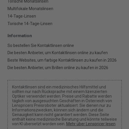
Torische Monatslinsen
Multifokale Monatslinsen
14-Tage-Linsen
Torische 14-Tage-Linsen
Information
So bestellen Sie Kontaktlinsen online
Die besten Anbieter, um Kontaktlinsen online zu kaufen
Beste Websites, um farbige Kontaktlinsen zu kaufen in 2026
Die besten Anbieter, um Brillen online zu kaufen in 2026
Kontaktlinsen sind ein medizinisches Hilfsmittel und
sollten nur nach Rücksprache mit einem lizenzierten
Optiker verwendet werden. Preise und Rabatte werden
täglich von ausgesuchten Geschäften in Österreich von
Lenspricers Preisroboter aktualisiert. Sie dienen nur zu
Informationszwecken, können sich ändern und die
Genauigkeit kann nicht garantiert werden. Diese Seite
enthält keine medizinische Beratung und könnte teilweise
von KI übersetzt worden sein.
Mehr über Lenspricer lesen
.