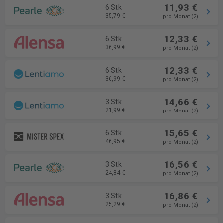
11,93 €
6 Stk
35,79 €
pro Monat (2)
12,33 €
6 Stk
36,99 €
pro Monat (2)
12,33 €
6 Stk
36,99 €
pro Monat (2)
14,66 €
3 Stk
21,99 €
pro Monat (2)
15,65 €
6 Stk
46,95 €
pro Monat (2)
16,56 €
3 Stk
24,84 €
pro Monat (2)
16,86 €
3 Stk
25,29 €
pro Monat (2)