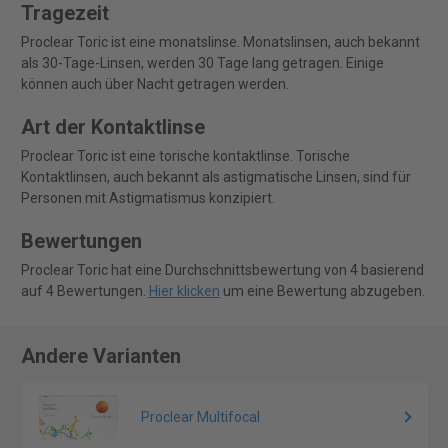
Tragezeit
Proclear Toric ist eine monatslinse. Monatslinsen, auch bekannt
als 30-Tage-Linsen, werden 30 Tage lang getragen. Einige
können auch über Nacht getragen werden.
Art der Kontaktlinse
Proclear Toric ist eine torische kontaktlinse. Torische
Kontaktlinsen, auch bekannt als astigmatische Linsen, sind für
Personen mit Astigmatismus konzipiert.
Bewertungen
Proclear Toric hat eine Durchschnittsbewertung von 4 basierend
auf 4 Bewertungen.
Hier klicken
um eine Bewertung abzugeben.
Andere Varianten
Proclear Multifocal