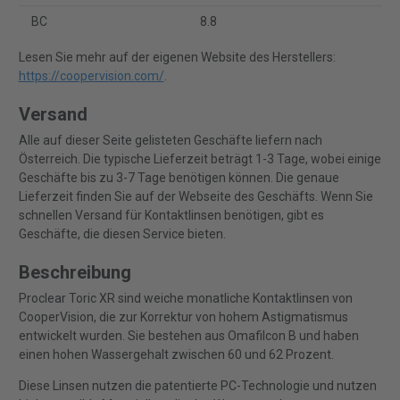
BC
8.8
Lesen Sie mehr auf der eigenen Website des Herstellers:
https://coopervision.com/
.
Versand
Alle auf dieser Seite gelisteten Geschäfte liefern nach
Österreich. Die typische Lieferzeit beträgt 1-3 Tage, wobei einige
Geschäfte bis zu 3-7 Tage benötigen können. Die genaue
Lieferzeit finden Sie auf der Webseite des Geschäfts. Wenn Sie
schnellen Versand für Kontaktlinsen benötigen, gibt es
Geschäfte, die diesen Service bieten.
Beschreibung
Proclear Toric XR sind weiche monatliche Kontaktlinsen von
CooperVision, die zur Korrektur von hohem Astigmatismus
entwickelt wurden. Sie bestehen aus Omafilcon B und haben
einen hohen Wassergehalt zwischen 60 und 62 Prozent.
Diese Linsen nutzen die patentierte PC-Technologie und nutzen