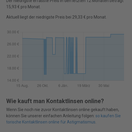
Der niedrigste erfasste Preis in den letzten 12 Monaten beträgt
15,93 € pro Monat.
Aktuell liegt der niedrigste Preis bei 29,33 € pro Monat.
Wie kauft man Kontaktlinsen online?
Wenn Sie noch nie zuvor Kontaktlinsen online gekauft haben,
können Sie unserer einfachen Anleitung folgen:
so kaufen Sie
torische Kontaktlinsen online für Astigmatismus
.