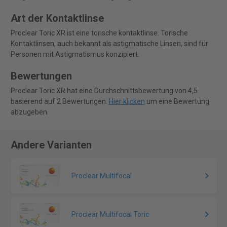
Art der Kontaktlinse
Proclear Toric XR ist eine torische kontaktlinse. Torische
Kontaktlinsen, auch bekannt als astigmatische Linsen, sind für
Personen mit Astigmatismus konzipiert.
Bewertungen
Proclear Toric XR hat eine Durchschnittsbewertung von 4,5
basierend auf 2 Bewertungen.
Hier klicken
um eine Bewertung
abzugeben.
Andere Varianten
Proclear Multifocal
Proclear Multifocal Toric