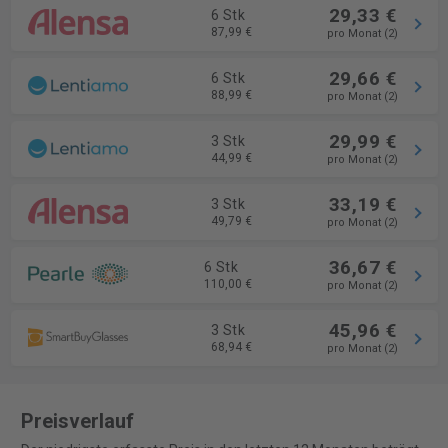
29,33 €
6 Stk
87,99 €
pro Monat (2)
29,66 €
6 Stk
88,99 €
pro Monat (2)
29,99 €
3 Stk
44,99 €
pro Monat (2)
33,19 €
3 Stk
49,79 €
pro Monat (2)
36,67 €
6 Stk
110,00 €
pro Monat (2)
45,96 €
3 Stk
68,94 €
pro Monat (2)
Preisverlauf